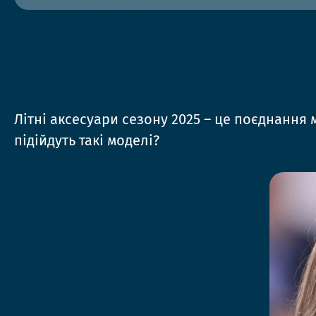
Літні аксесуари сезону 2025 – це поєднання 
підійдуть такі моделі?