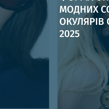
МОДНИХ С
ОКУЛЯРІВ 
2025