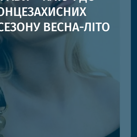
ОНЦЕЗАХИСНИХ
СЕЗОНУ ВЕСНА-ЛІТО