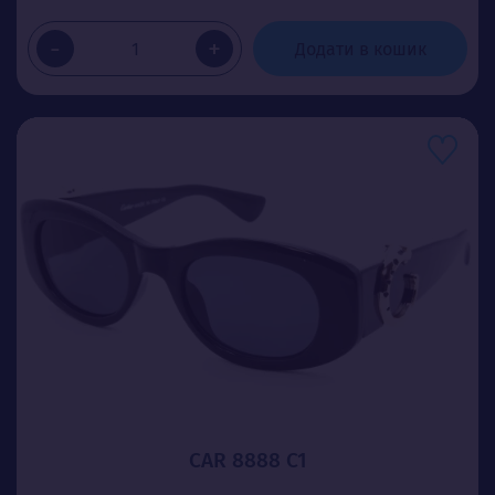
-
+
Додати в кошик
CAR 8888 C1