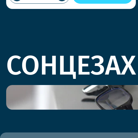
СОНЦЕЗАХ