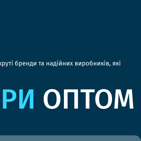
руті бренди та надійних виробників, які
ЯРИ
ОПТОМ