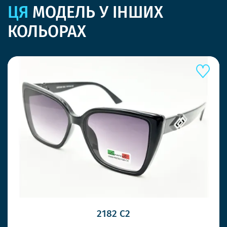
ЦЯ
МОДЕЛЬ У ІНШИХ
КОЛЬОРАХ
2182 C2