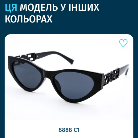
ЦЯ
МОДЕЛЬ У ІНШИХ
КОЛЬОРАХ
8888 C1