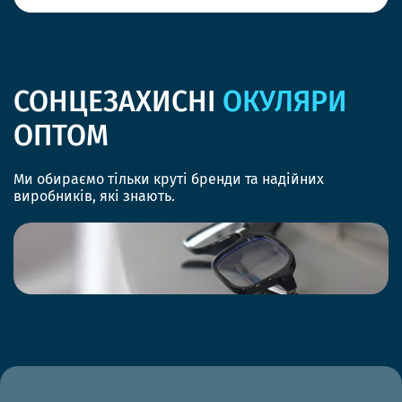
СОНЦЕЗАХИСНІ
ОКУЛЯРИ
ОПТОМ
Ми обираємо тільки круті бренди та надійних
виробників, які знають.