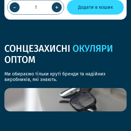
-
+
Додати в кошик
СОНЦЕЗАХИСНІ
ОКУЛЯРИ
ОПТОМ
Ми обираємо тільки круті бренди та надійних
виробників, які знають.