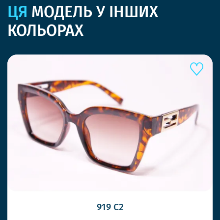
ЦЯ
МОДЕЛЬ У ІНШИХ
КОЛЬОРАХ
919 C2