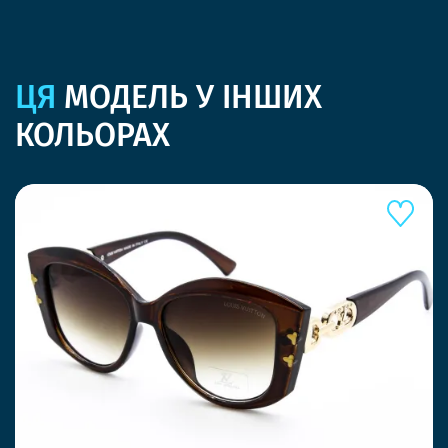
ЦЯ
МОДЕЛЬ У ІНШИХ
КОЛЬОРАХ