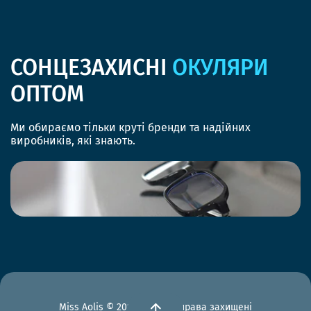
СОНЦЕЗАХИСНІ
ОКУЛЯРИ
ОПТОМ
Ми обираємо тільки круті бренди та надійних
виробників, які знають.
Miss Aolis © 2012-2026 Всі права захищені