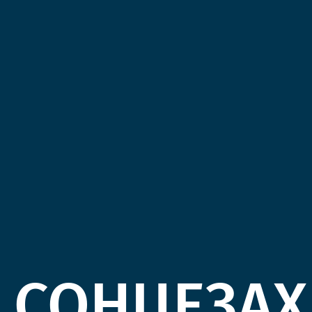
СОНЦЕЗАХ