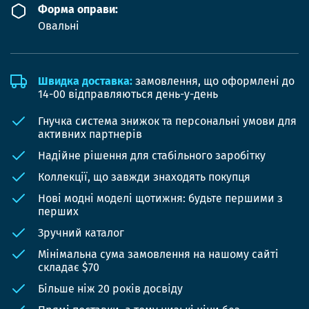
Форма оправи:
Овальні
Швидка доставка:
замовлення, що оформлені до
14-00 відправляються день-у-день
Гнучка система знижок та персональні умови для
активних партнерів
Надійне рішення для стабільного заробітку
Коллекції, що завжди знаходять покупця
Нові модні моделі щотижня: будьте першими з
перших
Зручний каталог
Мінімальна сума замовлення на нашому сайті
складає $70
Більше ніж 20 років досвіду