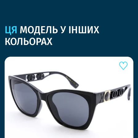
ЦЯ
МОДЕЛЬ У ІНШИХ
КОЛЬОРАХ