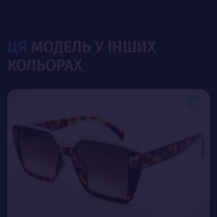
ЦЯ
МОДЕЛЬ У ІНШИХ
КОЛЬОРАХ