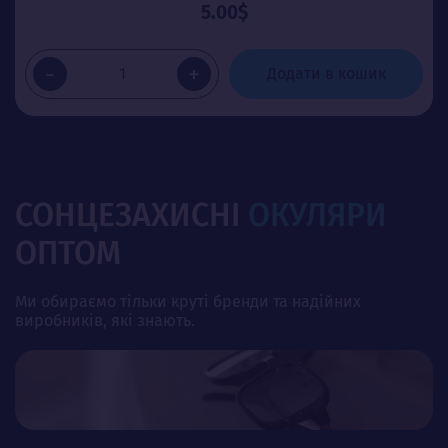
5.00$
-
+
Додати в кошик
СОНЦЕЗАХИСНІ
ОКУЛЯРИ
ОПТОМ
Ми обираємо тільки круті бренди та надійних
виробників, які знають.