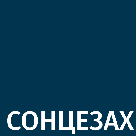
СОНЦЕЗАХ