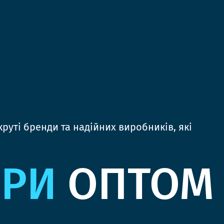
руті бренди та надійних виробників, які
ЯРИ
ОПТОМ