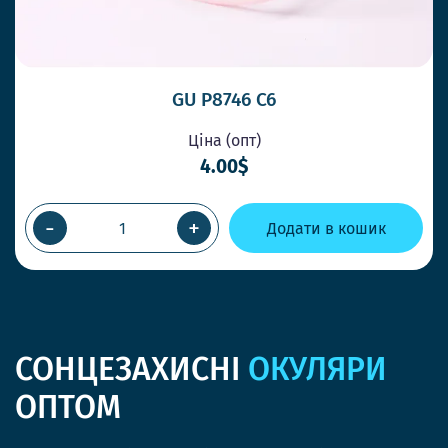
GU P8746 C6
Ціна (опт)
4.00$
-
+
Додати в кошик
СОНЦЕЗАХИСНІ
ОКУЛЯРИ
ОПТОМ