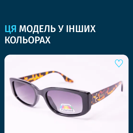
ЦЯ
МОДЕЛЬ У ІНШИХ
КОЛЬОРАХ