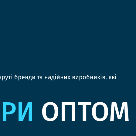
руті бренди та надійних виробників, які
ЯРИ
ОПТОМ