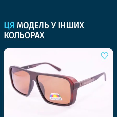
ЦЯ
МОДЕЛЬ У ІНШИХ
КОЛЬОРАХ