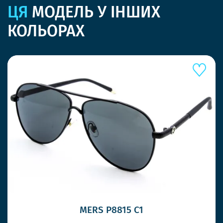
ЦЯ
МОДЕЛЬ У ІНШИХ
КОЛЬОРАХ
MERS P8815 C1