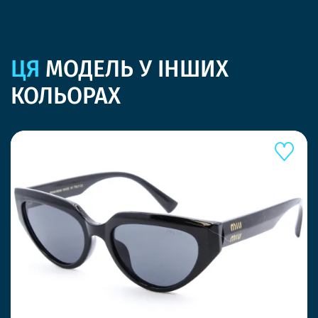
ЦЯ
МОДЕЛЬ У ІНШИХ
КОЛЬОРАХ