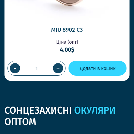
MIU 8902 C3
Ціна (опт)
4.00$
-
+
Додати в кошик
СОНЦЕЗАХИСНІ
ОКУЛЯРИ
ОПТОМ