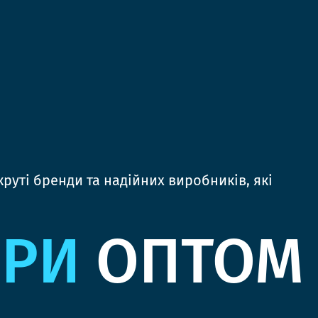
руті бренди та надійних виробників, які
ЯРИ
ОПТОМ