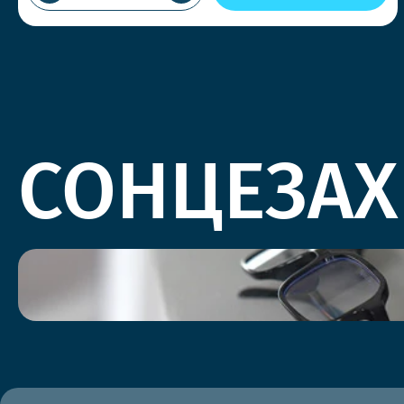
СОНЦЕЗАХ