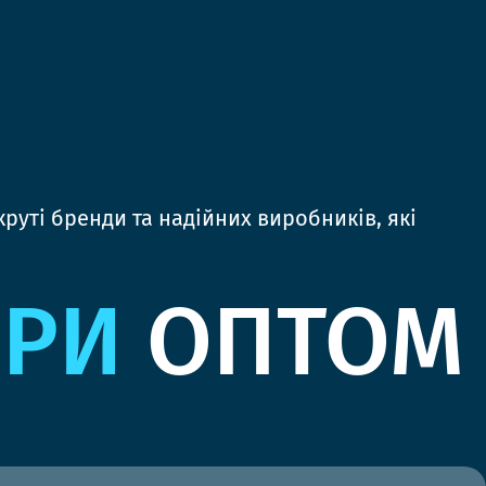
руті бренди та надійних виробників, які
ЯРИ
ОПТОМ