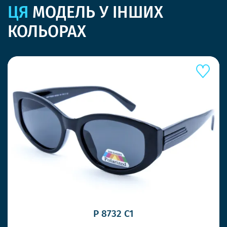
ЦЯ
МОДЕЛЬ У ІНШИХ
КОЛЬОРАХ
P 8732 C1