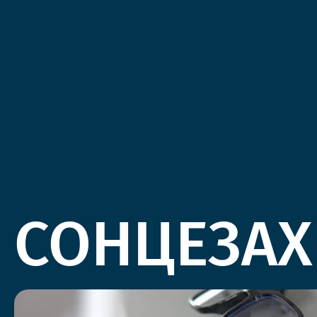
СОНЦЕЗАХ