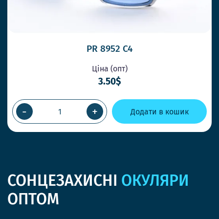
PR 8952 C4
Ціна (опт)
3.50$
-
+
Додати в кошик
СОНЦЕЗАХИСНІ
ОКУЛЯРИ
ОПТОМ