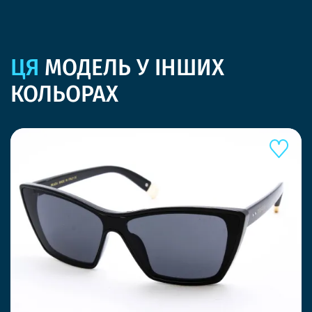
ЦЯ
МОДЕЛЬ У ІНШИХ
КОЛЬОРАХ