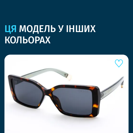
ЦЯ
МОДЕЛЬ У ІНШИХ
КОЛЬОРАХ