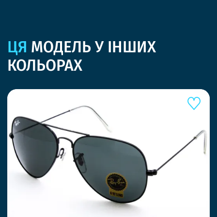
ЦЯ
МОДЕЛЬ У ІНШИХ
КОЛЬОРАХ