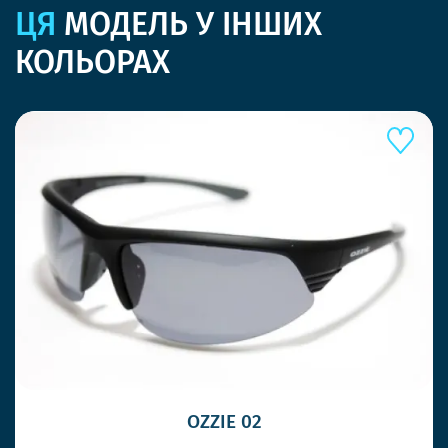
ЦЯ
МОДЕЛЬ У ІНШИХ
КОЛЬОРАХ
OZZIE 02