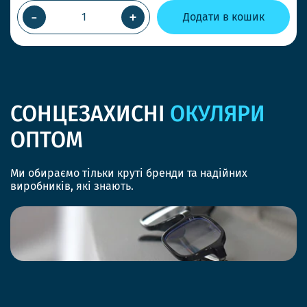
-
+
Додати в кошик
СОНЦЕЗАХИСНІ
ОКУЛЯРИ
ОПТОМ
Ми обираємо тільки круті бренди та надійних
виробників, які знають.