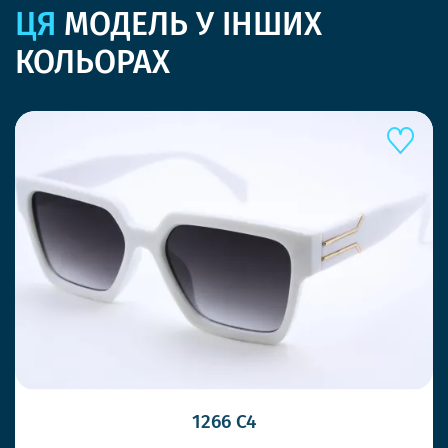
ЦЯ
МОДЕЛЬ У ІНШИХ
КОЛЬОРАХ
1266 C4