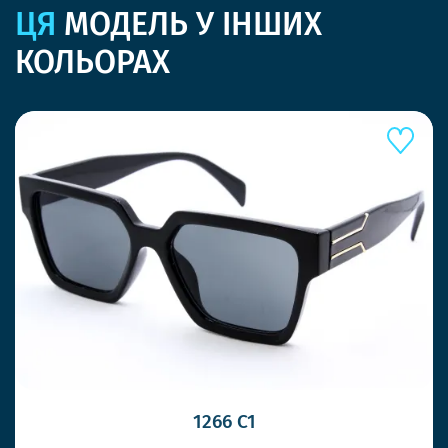
ЦЯ
МОДЕЛЬ У ІНШИХ
КОЛЬОРАХ
1266 C1