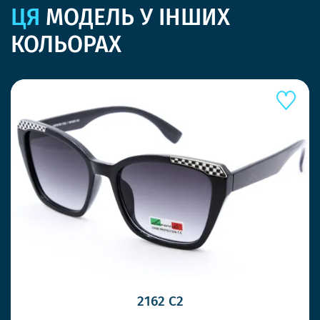
ЦЯ
МОДЕЛЬ У ІНШИХ
КОЛЬОРАХ
2162 C2