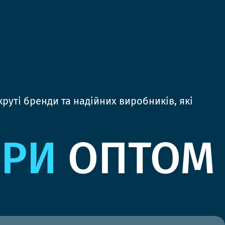
руті бренди та надійних виробників, які
ЯРИ
ОПТОМ