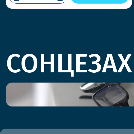
СОНЦЕЗАХ