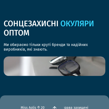
СОНЦЕЗАХИСНІ
ОКУЛЯРИ
ОПТОМ
Ми обираємо тільки круті бренди та надійних
виробників, які знають.
Miss Aolis © 2012-2026 Всі права захищені