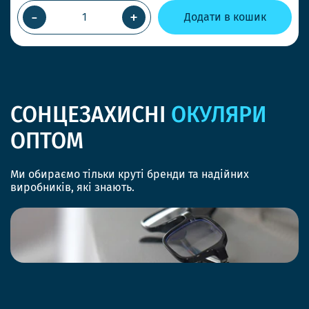
-
+
Додати в кошик
СОНЦЕЗАХИСНІ
ОКУЛЯРИ
ОПТОМ
Ми обираємо тільки круті бренди та надійних
виробників, які знають.