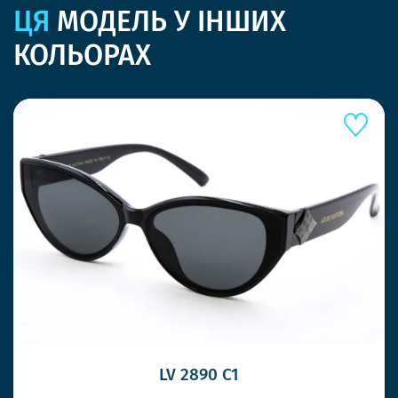
ЦЯ
МОДЕЛЬ У ІНШИХ
КОЛЬОРАХ
LV 2890 C1