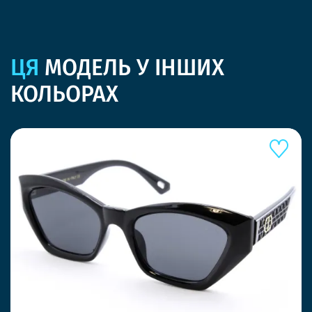
ЦЯ
МОДЕЛЬ У ІНШИХ
КОЛЬОРАХ