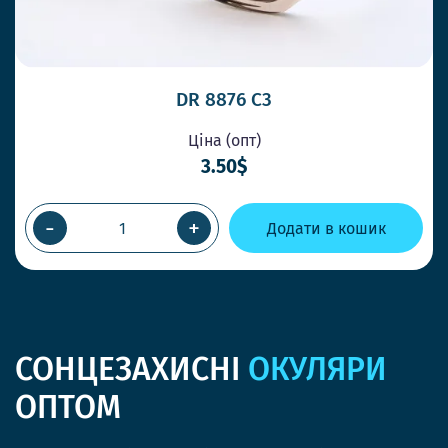
DR 8876 C3
Ціна (опт)
3.50$
-
+
Додати в кошик
СОНЦЕЗАХИСНІ
ОКУЛЯРИ
ОПТОМ