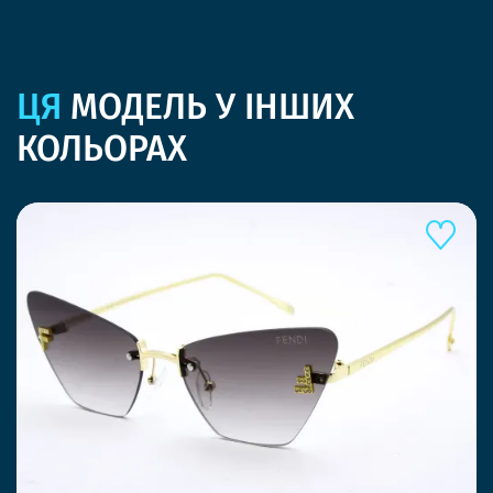
ЦЯ
МОДЕЛЬ У ІНШИХ
КОЛЬОРАХ