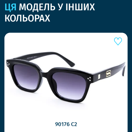
ЦЯ
МОДЕЛЬ У ІНШИХ
КОЛЬОРАХ
90176 C2