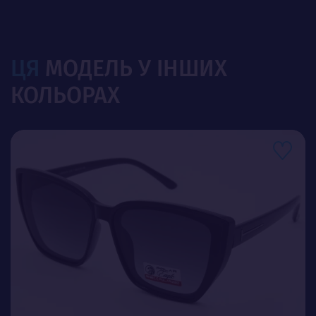
ЦЯ
МОДЕЛЬ У ІНШИХ
КОЛЬОРАХ