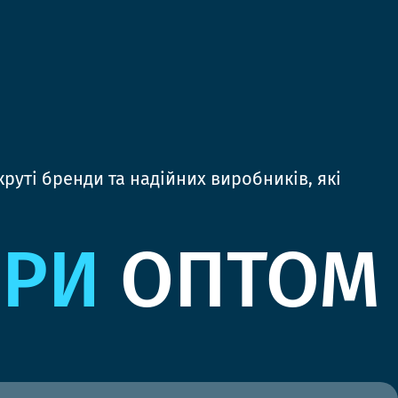
руті бренди та надійних виробників, які
ЯРИ
ОПТОМ