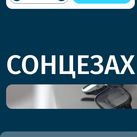
СОНЦЕЗАХ