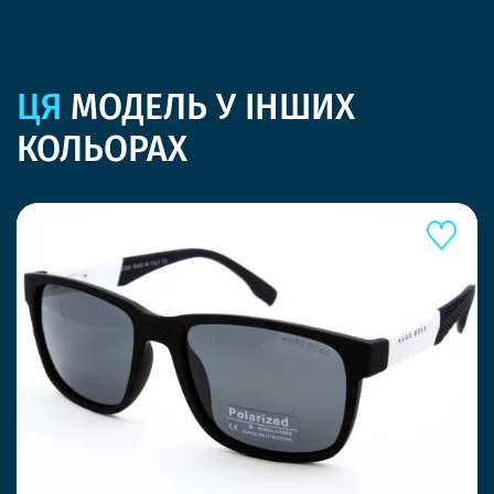
ЦЯ
МОДЕЛЬ У ІНШИХ
КОЛЬОРАХ