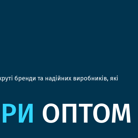
руті бренди та надійних виробників, які
ЯРИ
ОПТОМ