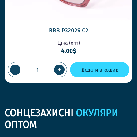
BRB P32029 C2
Ціна (опт)
4.00$
-
+
Додати в кошик
СОНЦЕЗАХИСНІ
ОКУЛЯРИ
ОПТОМ