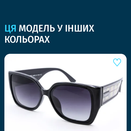
ЦЯ
МОДЕЛЬ У ІНШИХ
КОЛЬОРАХ