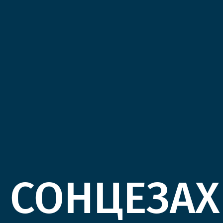
СОНЦЕЗАХ