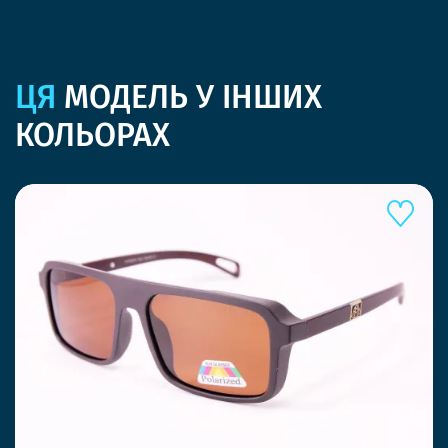
ЦЯ
МОДЕЛЬ У ІНШИХ
КОЛЬОРАХ