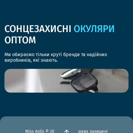
СОНЦЕЗАХИСНІ
ОКУЛЯРИ
ОПТОМ
Ми обираємо тільки круті бренди та надійних
виробників, які знають.
Miss Aolis © 2012-2026 Всі права захищені