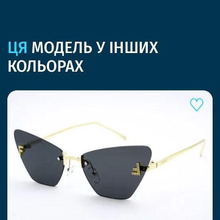
ЦЯ
МОДЕЛЬ У ІНШИХ
КОЛЬОРАХ