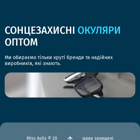
СОНЦЕЗАХИСНІ
ОКУЛЯРИ
ОПТОМ
Ми обираємо тільки круті бренди та надійних
виробників, які знають.
Miss Aolis © 2012-2026 Всі права захищені