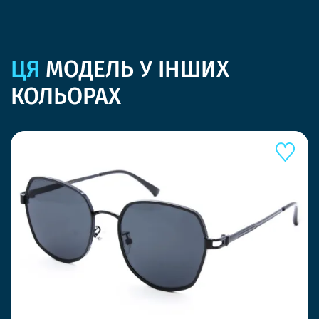
ЦЯ
МОДЕЛЬ У ІНШИХ
КОЛЬОРАХ