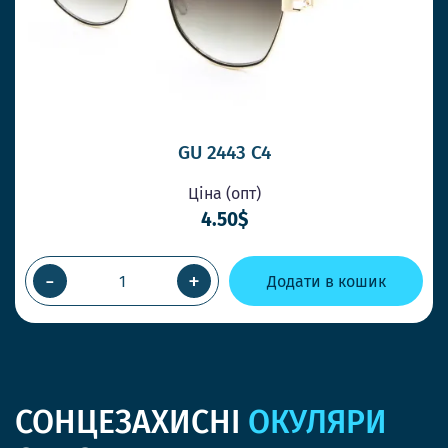
GU 2443 C4
Ціна (опт)
4.50$
-
+
Додати в кошик
СОНЦЕЗАХИСНІ
ОКУЛЯРИ