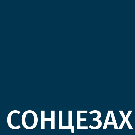
СОНЦЕЗАХ