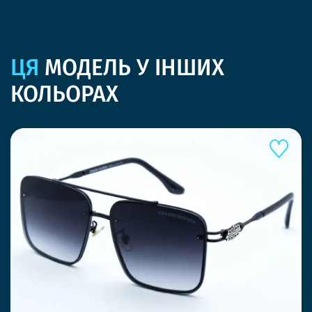
ЦЯ
МОДЕЛЬ У ІНШИХ
КОЛЬОРАХ