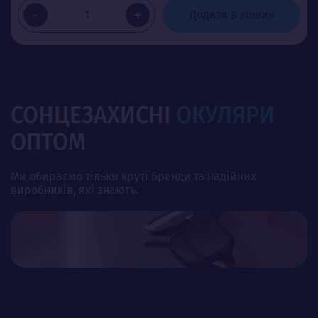
-
+
Додати в кошик
СОНЦЕЗАХИСНІ
ОКУЛЯРИ
ОПТОМ
Ми обираємо тільки круті бренди та надійних
виробників, які знають.